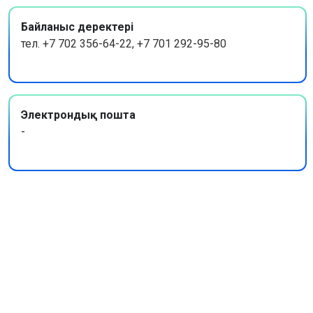
Байланыс деректері
тел. +7 702 356-64-22, +7 701 292-95-80
Электрондық пошта
-