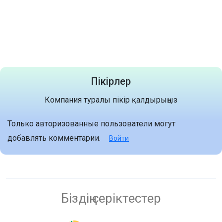
Пікірлер
Компания туралы пікір қалдырыңыз
Только авторизованные пользователи могут
добавлять комментарии.
Войти
Біздің серіктестер