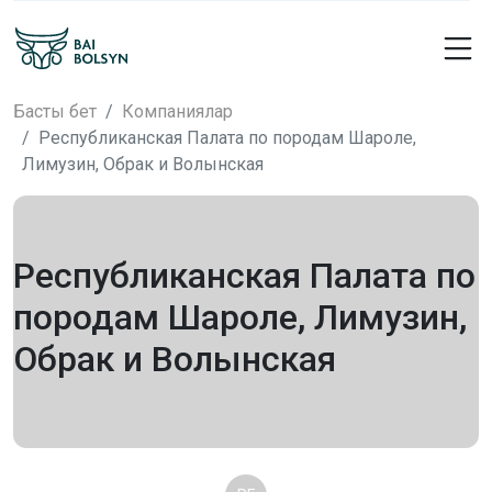
Басты бет
Компаниялар
Республиканская Палата по породам Шароле,
Лимузин, Обрак и Волынская
Республиканская Палата по
породам Шароле, Лимузин,
Обрак и Волынская