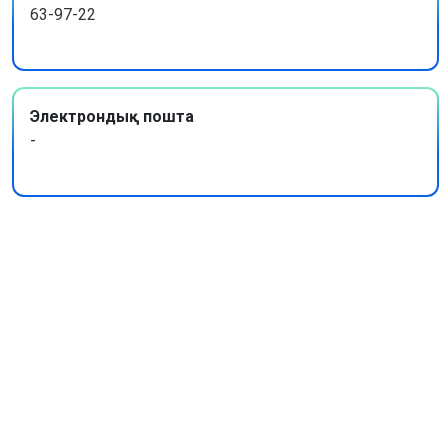
63-97-22
Электрондық пошта
-