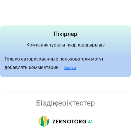
Пікірлер
Компания туралы пікір қалдырыңыз
Только авторизованные пользователи могут
добавлять комментарии.
Войти
Біздің серіктестер