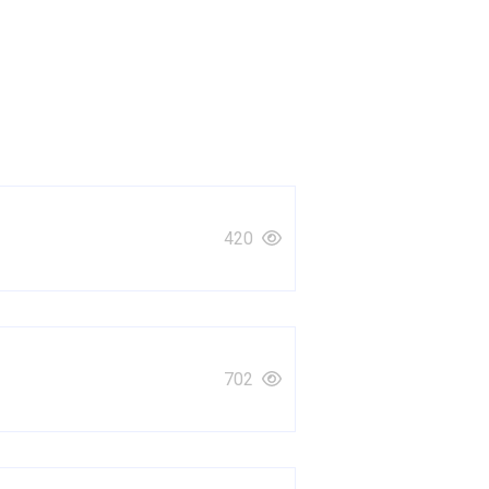
420
702