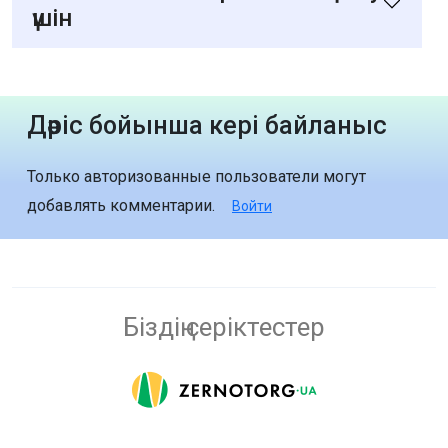
үшін
Дәріс бойынша кері байланыс
Только авторизованные пользователи могут
добавлять комментарии.
Войти
Біздің серіктестер