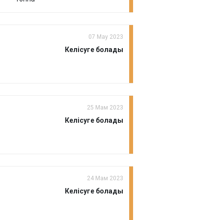
07 Мау 2023
Келісуге болады
25 Мам 2023
Келісуге болады
24 Мам 2023
Келісуге болады