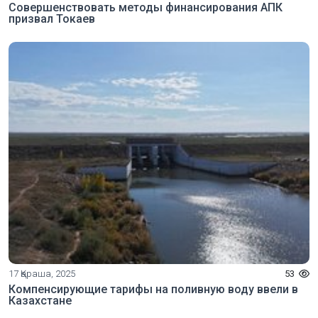
Совершенствовать методы финансирования АПК
призвал Токаев
17 Қараша, 2025
53
Компенсирующие тарифы на поливную воду ввели в
Казахстане