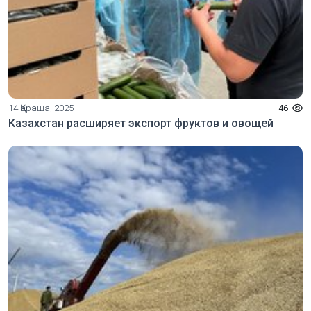
14 Қараша, 2025
46
Казахстан расширяет экспорт фруктов и овощей