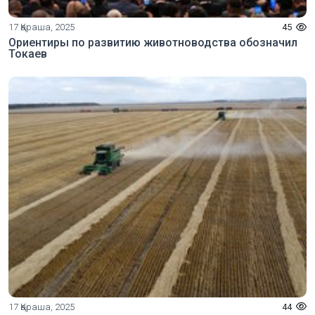
17 Қараша, 2025
45
Ориентиры по развитию животноводства обозначил
Токаев
17 Қараша, 2025
44