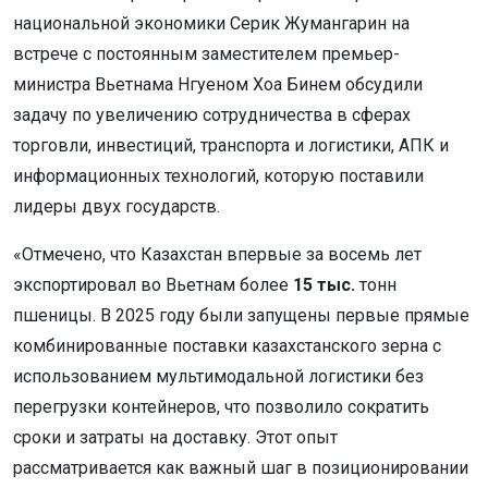
национальной экономики Серик Жумангарин на
встрече с постоянным заместителем премьер-
министра Вьетнама Нгуеном Хоа Бинем обсудили
задачу по увеличению сотрудничества в сферах
торговли, инвестиций, транспорта и логистики, АПК и
информационных технологий, которую поставили
лидеры двух государств.
«Отмечено, что Казахстан впервые за восемь лет
экспортировал во Вьетнам более
15 тыс.
тонн
пшеницы. В 2025 году были запущены первые прямые
комбинированные поставки казахстанского зерна с
использованием мультимодальной логистики без
перегрузки контейнеров, что позволило сократить
сроки и затраты на доставку. Этот опыт
рассматривается как важный шаг в позиционировании