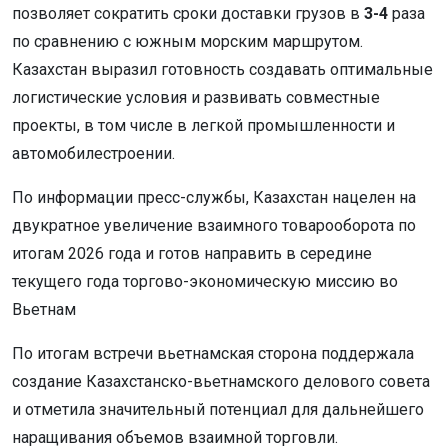
позволяет сократить сроки доставки грузов в
3-4
раза
по сравнению с южным морским маршрутом.
Казахстан выразил готовность создавать оптимальные
логистические условия и развивать совместные
проекты, в том числе в легкой промышленности и
автомобилестроении.
По информации пресс-службы, Казахстан нацелен на
двукратное увеличение взаимного товарооборота по
итогам 2026 года и готов направить в середине
текущего года торгово-экономическую миссию во
Вьетнам
По итогам встречи вьетнамская сторона поддержала
создание Казахстанско-вьетнамского делового совета
и отметила значительный потенциал для дальнейшего
наращивания объемов взаимной торговли.