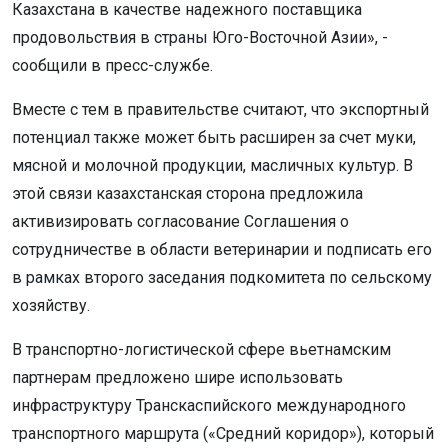
Казахстана в качестве надежного поставщика
продовольствия в страны Юго-Восточной Азии», -
сообщили в пресс-службе.
Вместе с тем в правительстве считают, что экспортный
потенциал также может быть расширен за счет муки,
мясной и молочной продукции, масличных культур. В
этой связи казахстанская сторона предложила
активизировать согласование Соглашения о
сотрудничестве в области ветеринарии и подписать его
в рамках второго заседания подкомитета по сельскому
хозяйству.
В транспортно-логистической сфере вьетнамским
партнерам предложено шире использовать
инфраструктуру Транскаспийского международного
транспортного маршрута («Средний коридор»), который