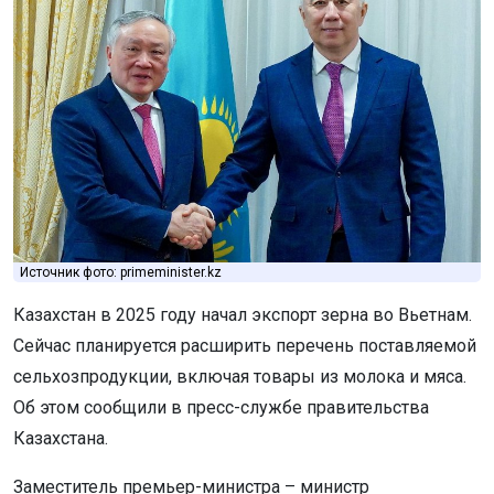
Источник фото: primeminister.kz
Казахстан в 2025 году начал экспорт зерна во Вьетнам.
Сейчас планируется расширить перечень поставляемой
сельхозпродукции, включая товары из молока и мяса.
Об этом сообщили в пресс-службе правительства
Казахстана.
Заместитель премьер-министра – министр