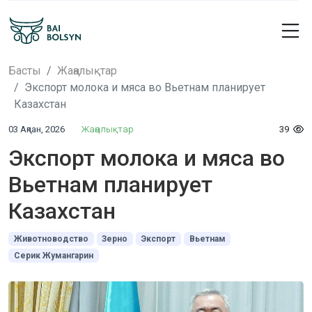
Басты
Жаңалықтар
Экспорт молока и мяса во Вьетнам планирует
Казахстан
03 Ақпан, 2026
Жаңалықтар
39
Экспорт молока и мяса во
Вьетнам планирует
Казахстан
Животноводство
Зерно
Экспорт
Вьетнам
Серик Жумангарин