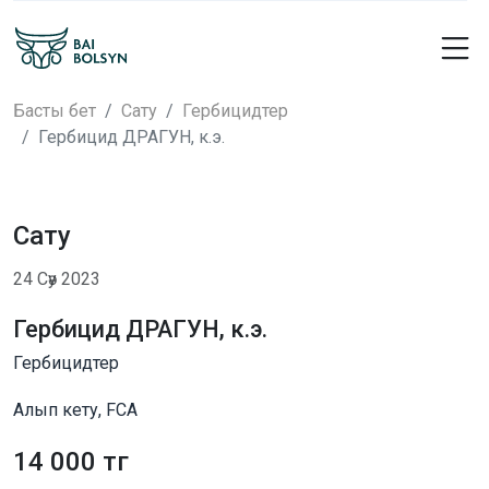
Басты бет
Сату
Гербицидтер
Гербицид ДРАГУН, к.э.
Сату
24 Сәу 2023
Гербицид ДРАГУН, к.э.
Гербицидтер
Алып кету, FCA
14 000 тг