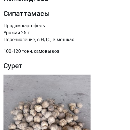
Сипаттамасы
Продам картофель
Урожай 25 г
Перечисление, с НДС, в мешках
100-120 тонн, самовывоз
Сурет