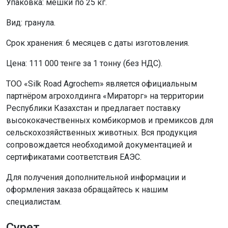
Упаковка: мешки по 25 кг.
Вид: гранула.
Срок хранения: 6 месяцев с даты изготовления.
Цена: 111 000 тенге за 1 тонну (без НДС).
ТОО «Silk Road Agrochem» является официальным
партнёром агрохолдинга «Мираторг» на территории
Республики Казахстан и предлагает поставку
высококачественных комбикормов и премиксов для
сельскохозяйственных животных. Вся продукция
сопровождается необходимой документацией и
сертификатами соответствия ЕАЭС.
Для получения дополнительной информации и
оформления заказа обращайтесь к нашим
специалистам.
Сурет