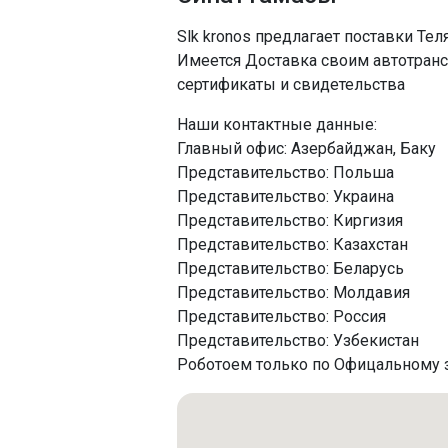
Slk kronos предлагает поставки Тел
Имеется Доставка своим автотра
сертификаты и свидетельства
Наши контактные данные:
Главный офис: Азербайджан, Баку
Представительство: Польша
Представительство: Украина
Представительство: Киргизия
Представительство: Казахстан
Представительство: Беларусь
Представительство: Молдавия
Представительство: Россия
Представительство: Узбекистан
Роботоем только по Офицальному 