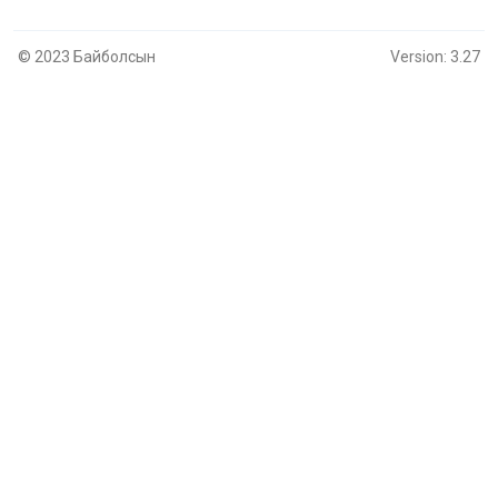
© 2023 Байболсын
Version: 3.27