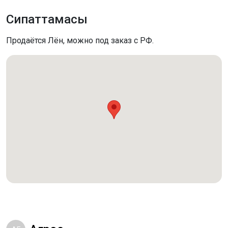
Сипаттамасы
Продаётся Лён, можно под заказ с РФ.