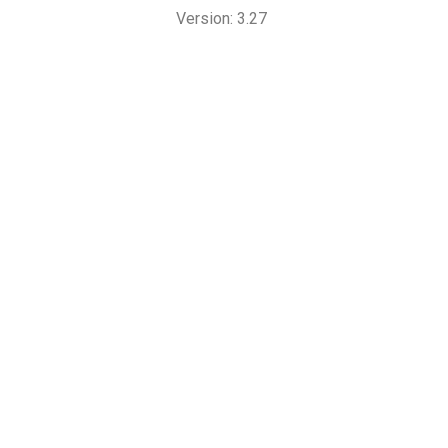
Version: 3.27