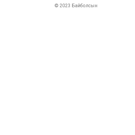
© 2023 Байболсын