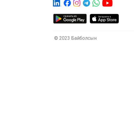
© 2023 Байболсын