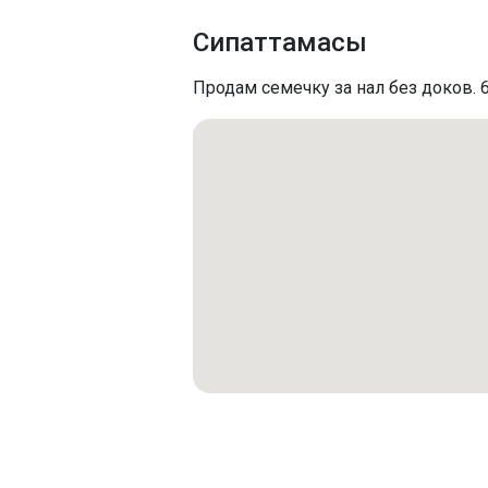
Сипаттамасы
Продам семечку за нал без доков. 6