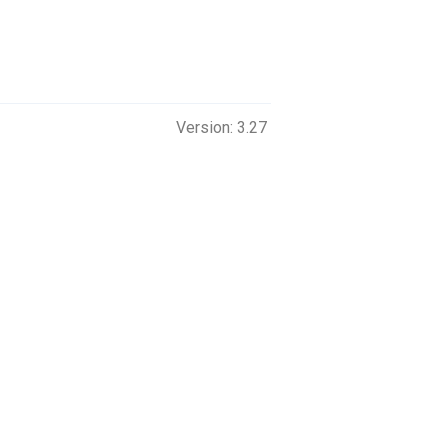
Version: 3.27