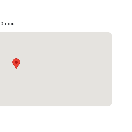
0 тонн.