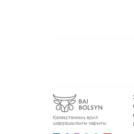
Қазақстанның ауыл
шаруашылығы нарығы