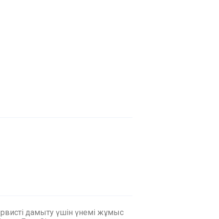
ервисті дамыту үшін үнемі жұмыс