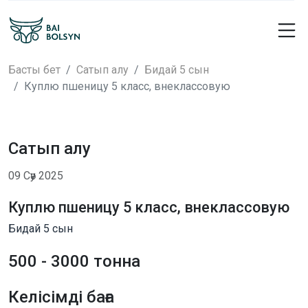
Басты бет
Сатып алу
Бидай 5 сын
Куплю пшеницу 5 класс, внеклассовую
Сатып алу
09 Сәу 2025
Куплю пшеницу 5 класс, внеклассовую
Бидай 5 сын
500 - 3000 тонна
Келісімді баға