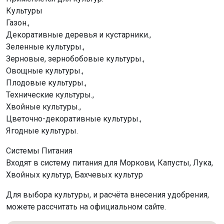
Культуры
Газон.,
Декоративные деревья и кустарники.,
Зеленные культуры.,
Зерновые, зернобобовые культуры.,
Овощные культуры.,
Плодовые культуры.,
Технические культуры.,
Хвойные культуры.,
Цветочно-декоративные культуры.,
Ягодные культуры.
Системы Питания
Входят в систему питания для Моркови, Капусты, Лука,
Хвойных культур, Бахчевых культур
Для выбора культуры, и расчёта внесения удобрения,
можете рассчитать на официальном сайте.