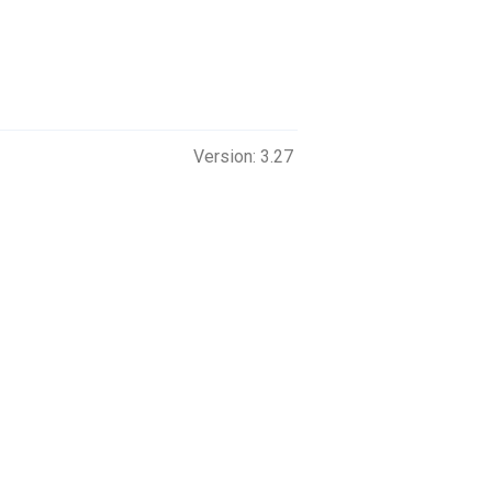
Version: 3.27