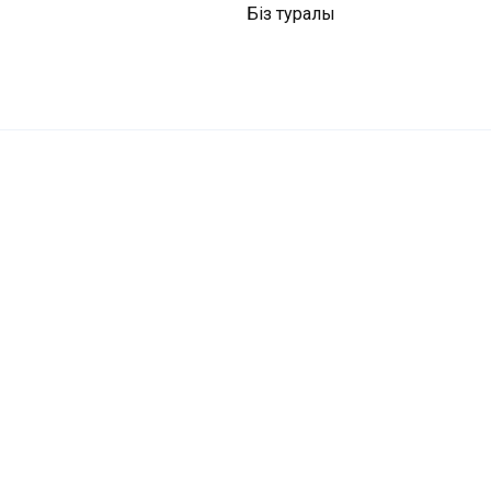
Біз туралы