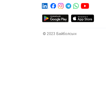
© 2023 Байболсын