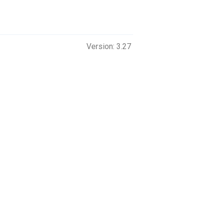
Version: 3.27