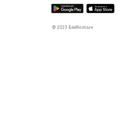
© 2023 Байболсын