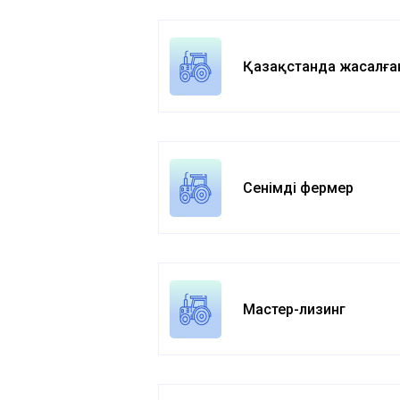
Қазақстанда жасалға
Сенімді фермер
Мастер-лизинг