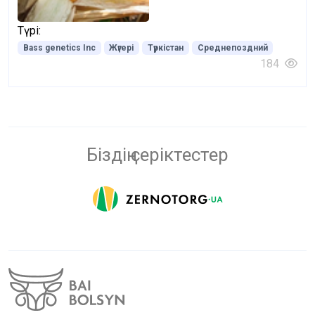
Түрі:
Bass genetics Inc
Жүгері
Түркістан
Среднепоздний
184
Біздің серіктестер