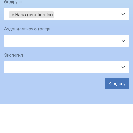
Өндіруші
×
Bass genetics Inc
Аудандастыру өңірлері
Экология
Қолдану