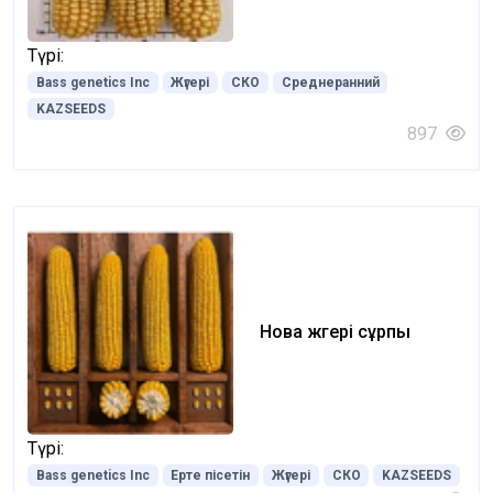
Түрі:
Bass genetics Inc
Жүгері
СКО
Среднеранний
KAZSEEDS
897
Нова жүгері сұрпы
Түрі:
Bass genetics Inc
Ерте пісетін
Жүгері
СКО
KAZSEEDS