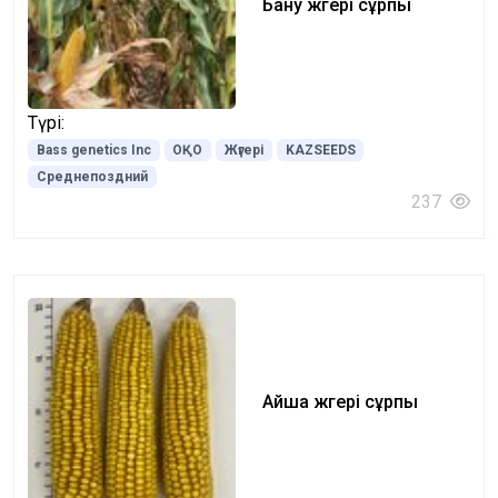
Бану жүгері сұрпы
Түрі:
Bass genetics Inc
ОҚО
Жүгері
KAZSEEDS
Среднепоздний
237
Айша жүгері сұрпы