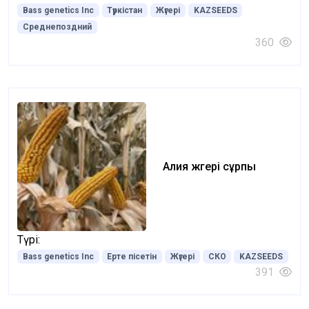
Bass genetics Inc
Түркістан
Жүгері
KAZSEEDS
Среднепоздний
360
Алия жүгері сұрпы
Түрі:
Bass genetics Inc
Ерте пісетін
Жүгері
СКО
KAZSEEDS
391