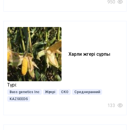
950
Харли жүгері сұрпы
Түрі:
Bass genetics Inc
Жүгері
СКО
Среднеранний
KAZSEEDS
133