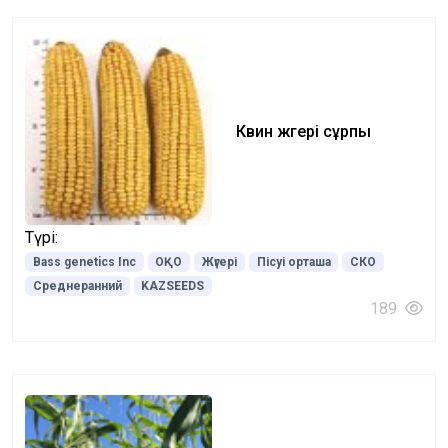
Квин жүгері сұрпы
Түрі:
Bass genetics Inc
ОҚО
Жүгері
Пісуі орташа
СКО
Среднеранний
KAZSEEDS
189