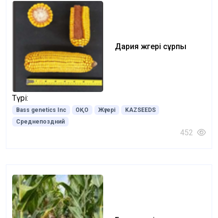
Дария жүгері сұрпы
Түрі:
Bass genetics Inc
ОҚО
Жүгері
KAZSEEDS
Среднепоздний
452