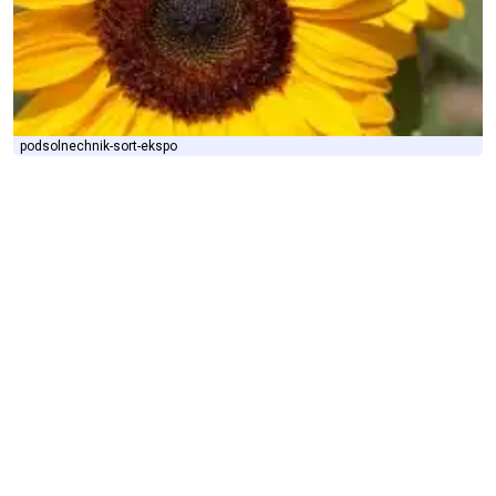
podsolnechnik-sort-ekspo