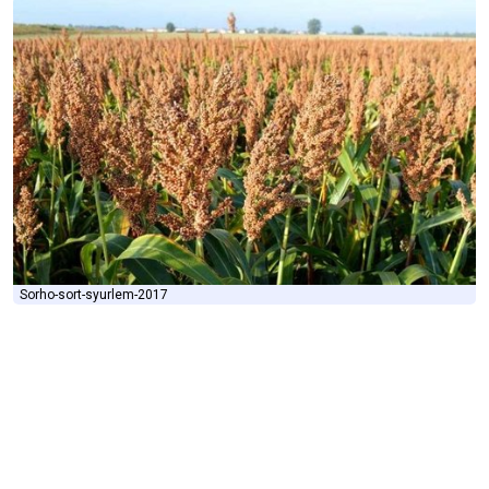
Sorho-sort-syurlem-2017