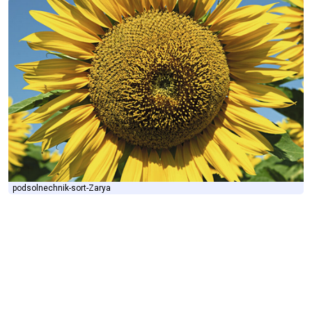
podsolnechnik-sort-Zarya