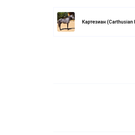
Картезиан (Carthusian 