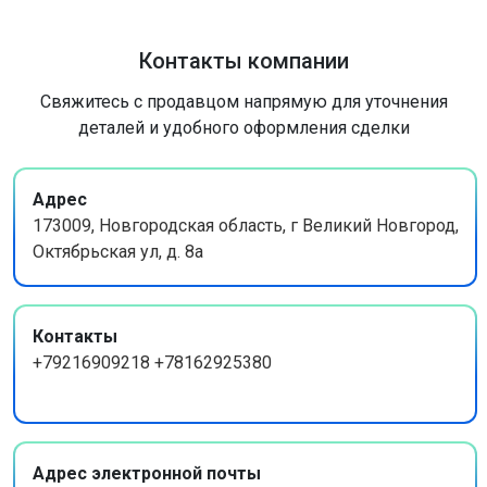
Контакты компании
Свяжитесь с продавцом напрямую для уточнения
деталей и удобного оформления сделки
Адрес
173009, Новгородская область, г Великий Новгород,
Октябрьская ул, д. 8а
Контакты
+79216909218 +78162925380
Адрес электронной почты