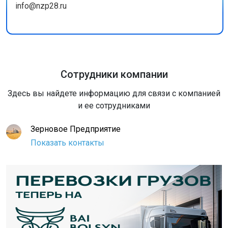
info@nzp28.ru
Сотрудники компании
Здесь вы найдете информацию для связи с компанией
и ее сотрудниками
Зерновое Предприятие
Показать контакты