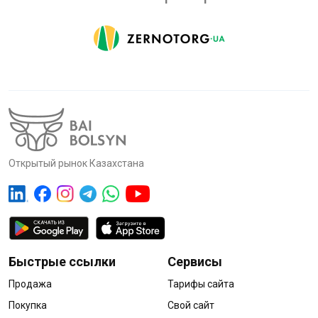
Открытый рынок Казахстана
Быстрые ссылки
Сервисы
Продажа
Тарифы сайта
Покупка
Свой сайт