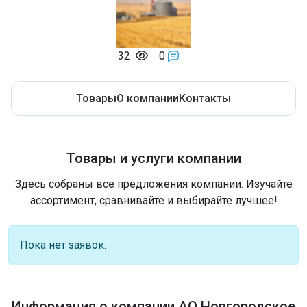
32
0
Товары
О компании
Контакты
Товары и услуги компании
Здесь собраны все предложения компании. Изучайте
ассортимент, сравнивайте и выбирайте лучшее!
Пока нет заявок.
Информация о компании АО Новгородское