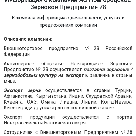
Зерновое Предприятие 28
Ключевая информация о деятельности, услугах и
предложениях компании
Описание компании:
Внешнеторговое предприятие №28 Российской
Федерации.
Акционерное общество Новгородское Зерновое
Предприятие № 28 осуществляет
поставки зерновых /
зернобобовых культур на экспорт
в различные страны
мира.
Экспорт зерна
осуществляется в страны Турции,
Афганистана, Кыргызстана, Индии, Саудовской Аравии,
Кувейта, ОАЭ, Омана, Ливана, Ливии, Кот-д'Ивуара,
Китая и ряда других стран на постоянной основе.
Экспорт продукции осуществляется с портов
Новороссийска и Балтийского моря.
Сотрудничая с Внешнеторговым Предприятием №28