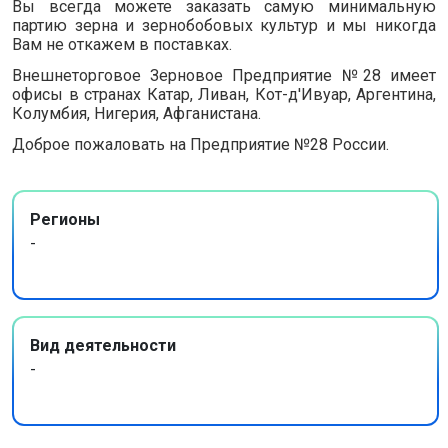
Вы всегда можете заказать самую минимальную
партию зерна и зернобобовых культур и мы никогда
Вам не откажем в поставках.
Внешнеторговое Зерновое Предприятие №28 имеет
офисы в странах Катар, Ливан, Кот-д'Ивуар, Аргентина,
Колумбия, Нигерия, Афганистана.
Доброе пожаловать на Предприятие №28 России.
Регионы
-
Вид деятельности
-