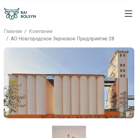
Главная
Компании
АО Новгородское Зерновое Предприятие 28