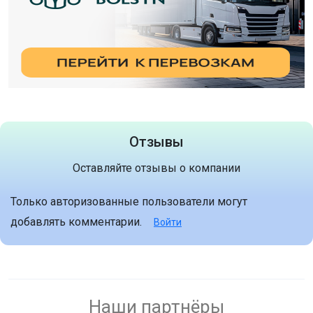
Отзывы
Оставляйте отзывы о компании
Только авторизованные пользователи могут
добавлять комментарии.
Войти
Наши партнёры