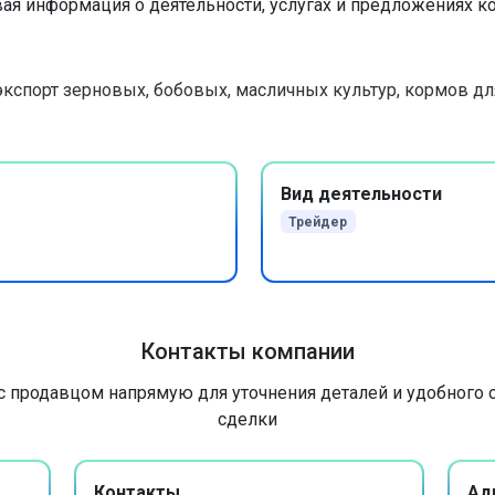
ая информация о деятельности, услугах и предложениях к
экспорт зерновых, бобовых, масличных культур, кормов д
Вид деятельности
Трейдер
Контакты компании
с продавцом напрямую для уточнения деталей и удобного
сделки
Контакты
Ад