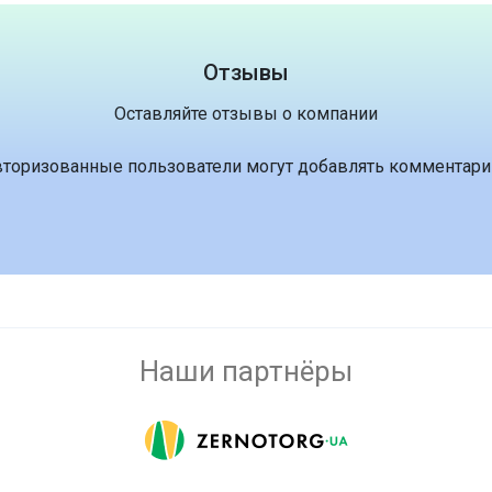
Отзывы
Оставляйте отзывы о компании
вторизованные пользователи могут добавлять комментари
Наши партнёры