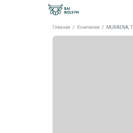
Главная
Компании
MURAENA, 