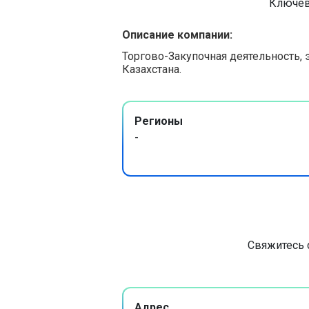
Ключев
Описание компании:
Торгово-Закупочная деятельность, 
Казахстана.
Регионы
-
Свяжитесь 
Адрес