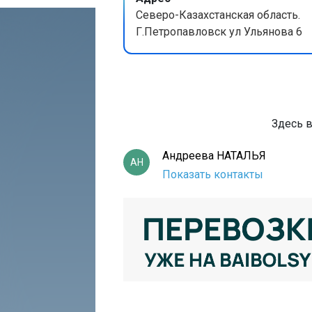
Северо-Казахстанская область.
Г.Петропавловск ул Ульянова 6
Здесь 
Андреева НАТАЛЬЯ
АН
Показать контакты