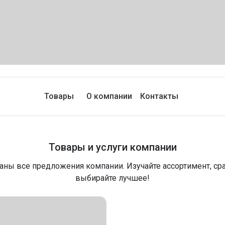
Товары
О компании
Контакты
Товары и услуги компании
аны все предложения компании. Изучайте ассортимент, ср
выбирайте лучшее!