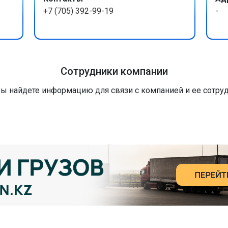
+7 (705) 392-99-19
-
Сотрудники компании
вы найдете информацию для связи с компанией и ее сотру