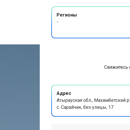
Регионы
-
Свяжитесь 
Адрес
Атырауская обл., Махамбетский р
с. Сарайчик, без улицы, 17