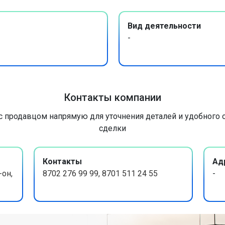
Вид деятельности
-
Контакты компании
с продавцом напрямую для уточнения деталей и удобного
сделки
Контакты
Ад
-он,
8702 276 99 99, 8701 511 24 55
-