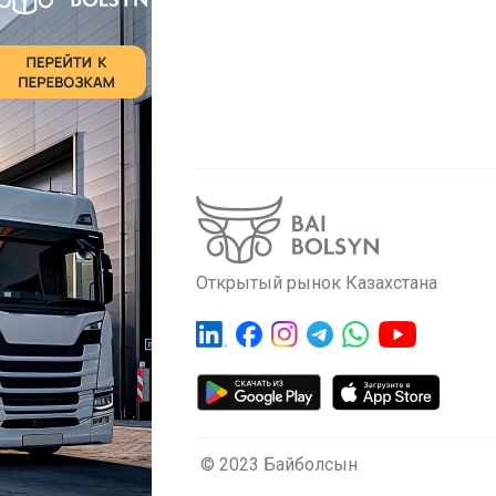
Открытый рынок Казахстана
© 2023 Байболсын