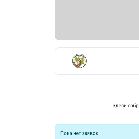
Здесь собр
Пока нет заявок.