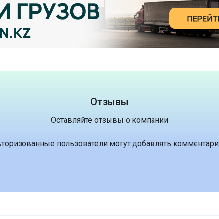
Отзывы
Оставляйте отзывы о компании
вторизованные пользователи могут добавлять комментари