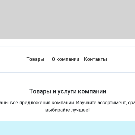
Товары
О компании
Контакты
Товары и услуги компании
аны все предложения компании. Изучайте ассортимент, ср
выбирайте лучшее!