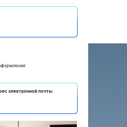
 оформления
рес электронной почты