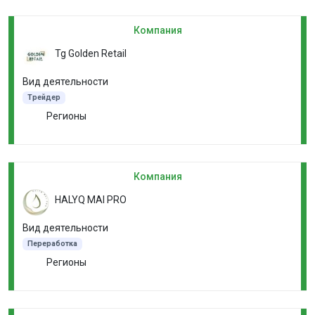
Компания
Tg Golden Retail
Вид деятельности
Трейдер
Регионы
Компания
HALYQ MAI PRO
Вид деятельности
Переработка
Регионы