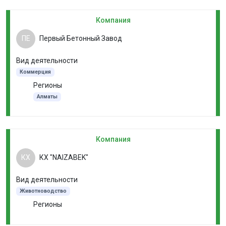
Компания
ПЕ
Первый Бетонный Завод
Вид деятельности
Коммерция
Регионы
Алматы
Компания
КХ
КХ "NAIZABEK"
Вид деятельности
Животноводство
Регионы