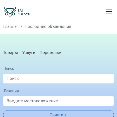
Главная
Последние объявления
Товары
Услуги
Перевозки
Поиск
Локация
Очистить