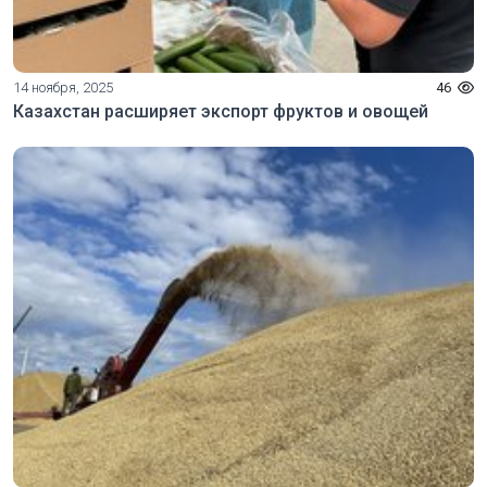
14 ноября, 2025
46
Казахстан расширяет экспорт фруктов и овощей