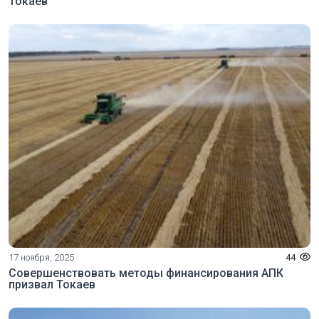
Токаев
17 ноября, 2025
44
Совершенствовать методы финансирования АПК
призвал Токаев