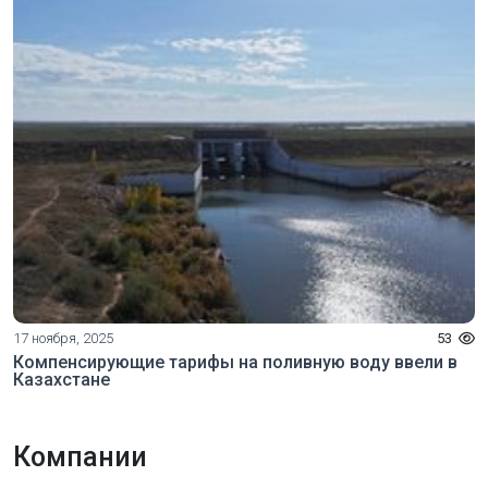
17 ноября, 2025
53
Компенсирующие тарифы на поливную воду ввели в
Казахстане
Компании