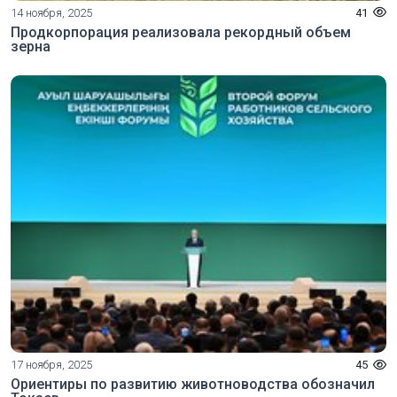
14 ноября, 2025
41
Продкорпорация реализовала рекордный объем
зерна
17 ноября, 2025
45
Ориентиры по развитию животноводства обозначил