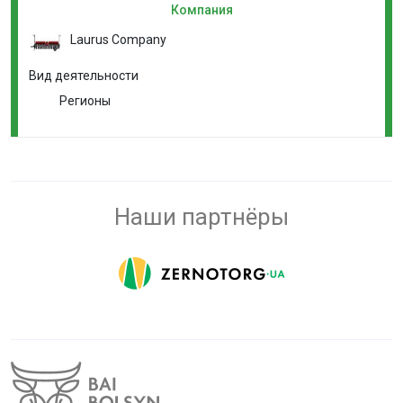
Компания
Laurus Company
Вид деятельности
Регионы
Наши партнёры