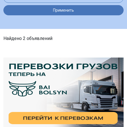
Применить
Найдено 2 объявлений