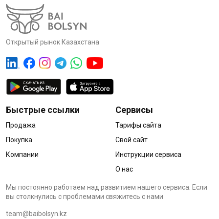
Открытый рынок Казахстана
Быстрые ссылки
Сервисы
Продажа
Тарифы сайта
Покупка
Свой сайт
Компании
Инструкции сервиса
О нас
Мы постоянно работаем над развитием нашего сервиса. Если
вы столкнулись с проблемами cвяжитесь с нами
team@baibolsyn.kz