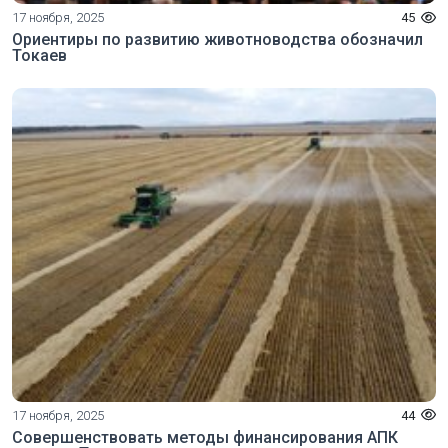
17 ноября, 2025
45
Ориентиры по развитию животноводства обозначил
Токаев
17 ноября, 2025
44
Совершенствовать методы финансирования АПК