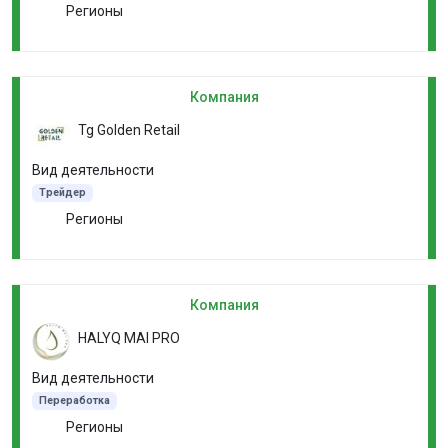
Регионы
Компания
Tg Golden Retail
Вид деятельности
Трейдер
Регионы
Компания
HALYQ MAI PRO
Вид деятельности
Переработка
Регионы