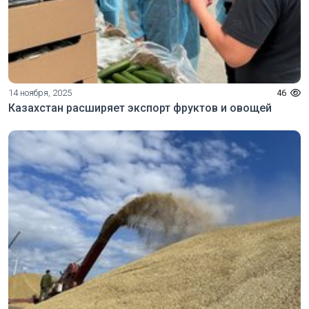
14 ноября, 2025
46
Казахстан расширяет экспорт фруктов и овощей