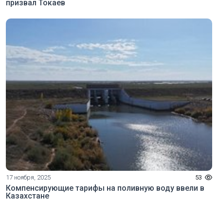
призвал Токаев
17 ноября, 2025
53
Компенсирующие тарифы на поливную воду ввели в
Казахстане