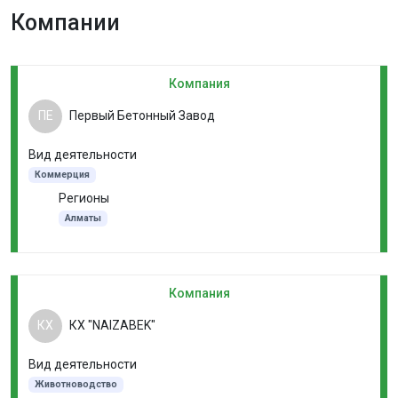
Компании
Компания
ПЕ
Первый Бетонный Завод
Вид деятельности
Коммерция
Регионы
Алматы
Компания
КХ
КХ "NAIZABEK"
Вид деятельности
Животноводство