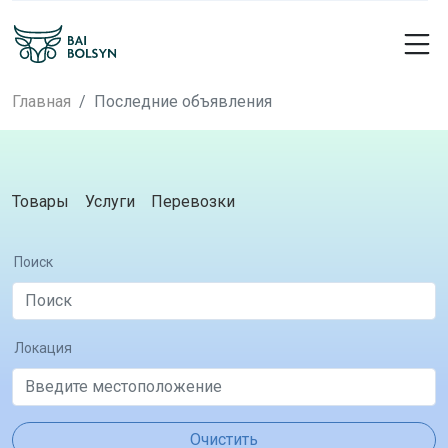
Главная
Последние объявления
Товары
Услуги
Перевозки
Поиск
Локация
Очистить