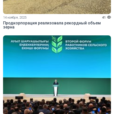
14 ноября, 2025
41
Продкорпорация реализовала рекордный объем
зерна