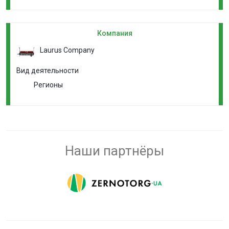
Компания
Laurus Company
Вид деятельности
Регионы
Наши партнёры