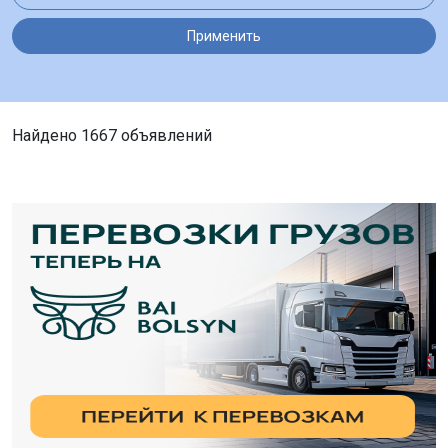
Применить
Найдено 1667 объявлений