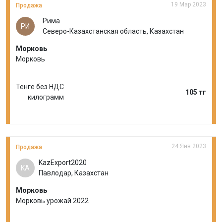
19 Мар 2023
Продажа
Рима
РИ
Северо-Казахстанская область, Казахстан
Морковь
Морковь
Тенге без НДС
105 тг
килограмм
24 Янв 2023
Продажа
KazExport2020
KA
Павлодар, Казахстан
Морковь
Морковь урожай 2022