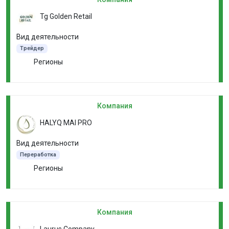
Tg Golden Retail
Вид деятельности
Трейдер
Регионы
Компания
HALYQ MAI PRO
Вид деятельности
Переработка
Регионы
Компания
Laurus Company