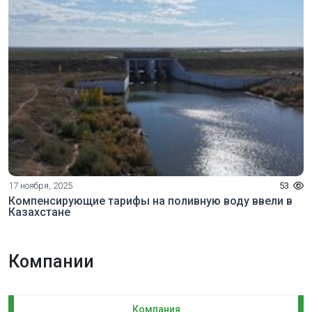
17 ноября, 2025
53
Компенсирующие тарифы на поливную воду ввели в
Казахстане
Компании
Компания