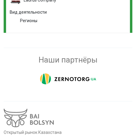
Вид деятельности
Регионы
Наши партнёры
Открытый рынок Казахстана