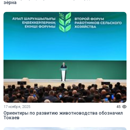
зерна
17 ноября, 2025
45
Ориентиры по развитию животноводства обозначил
Токаев