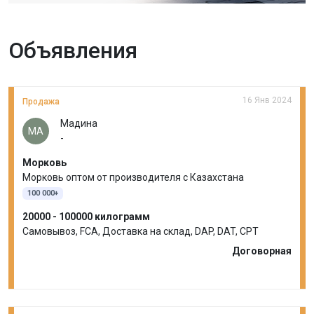
Объявления
16 Янв 2024
Продажа
Мадина
МА
-
Морковь
Морковь оптом от производителя с Казахстана
100 000+
20000 - 100000 килограмм
Самовывоз, FCA, Доставка на склад, DAP, DAT, CPT
Договорная