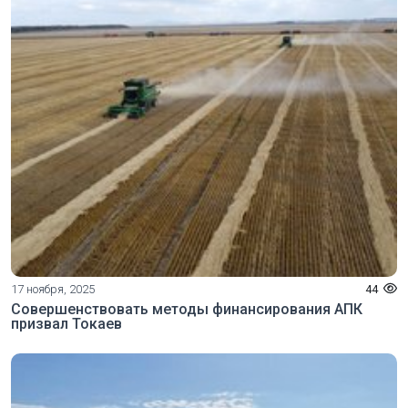
17 ноября, 2025
44
Совершенствовать методы финансирования АПК
призвал Токаев