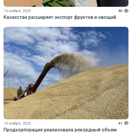
14 ноября, 2025
46
Казахстан расширяет экспорт фруктов и овощей
14 ноября, 2025
41
Продкорпорация реализовала рекордный объем