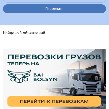
Применить
Найдено 3 объявлений