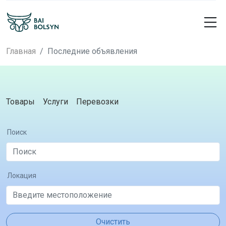
Главная
Последние объявления
Товары
Услуги
Перевозки
Поиск
Локация
Очистить