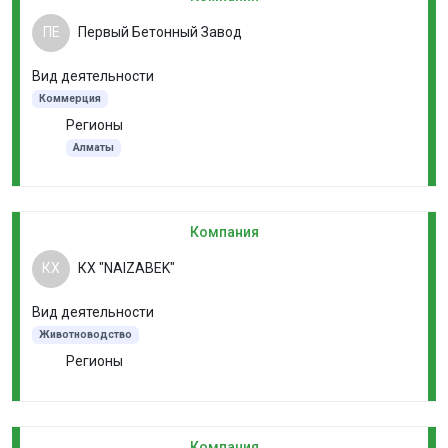
ПЕ
Первый Бетонный Завод
Вид деятельности
Коммерция
Регионы
Алматы
Компания
КХ
КХ "NAIZABEK"
Вид деятельности
Животноводство
Регионы
Компания