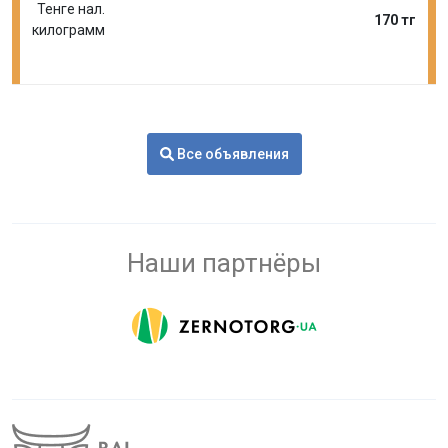
Тенге нал.
170 тг
килограмм
Все объявления
Наши партнёры