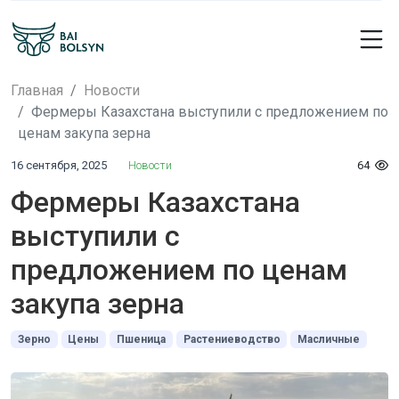
Главная
Новости
Фермеры Казахстана выступили с предложением по
ценам закупа зерна
16 сентября, 2025
Новости
64
Фермеры Казахстана
выступили с
предложением по ценам
закупа зерна
Зерно
Цены
Пшеница
Растениеводство
Масличные