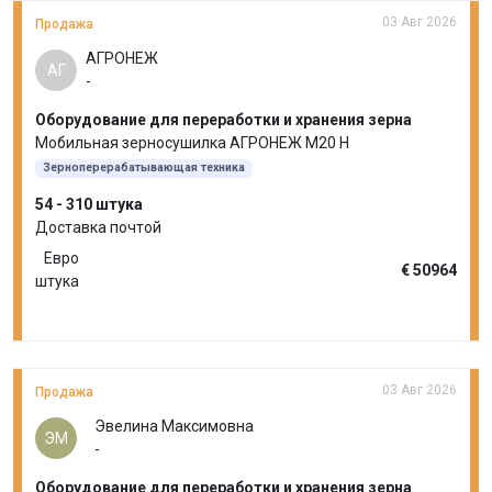
03 Авг 2026
Продажа
АГРОНЕЖ
АГ
-
Оборудование для переработки и хранения зерна
Мобильная зерносушилка АГРОНЕЖ М20 Н
Зерноперерабатывающая техника
54 - 310 штука
Доставка почтой
Евро
€ 50964
штука
03 Авг 2026
Продажа
Эвелина Максимовна
ЭМ
-
Оборудование для переработки и хранения зерна