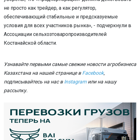
не просто как трейдер, а как регулятор,
обеспечивающий стабильные и предсказуемые
условия для всех участников рынка», - подчеркнули в
Ассоциации сельхозтоваропроизводителей
Костанайской области.
Узнавайте первыми самые свежие новости агробизнеса
Казахстана на нашей странице в
Facebook
,
подписывайтесь на нас в
Instagram
или на нашу
рассылку.