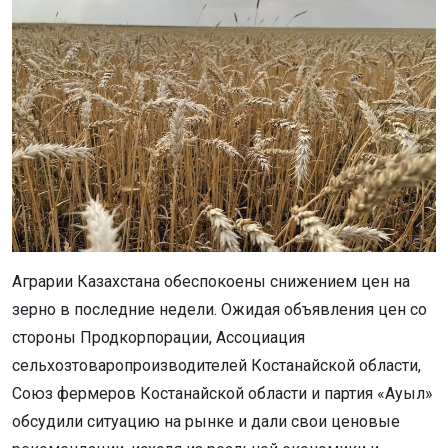
Аграрии Казахстана обеспокоены снижением цен на
зерно в последние недели. Ожидая объявления цен со
стороны Продкорпорации, Ассоциация
сельхозтоваропроизводителей Костанайской области,
Союз фермеров Костанайской области и партия «Ауыл»
обсудили ситуацию на рынке и дали свои ценовые