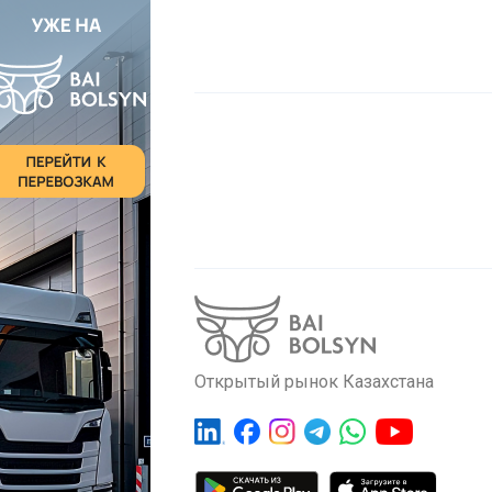
Открытый рынок Казахстана