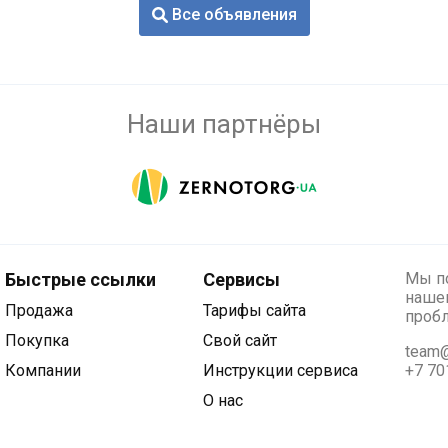
Все объявления
Наши партнёры
Быстрые ссылки
Сервисы
Мы по
нашег
Продажа
Тарифы сайта
проб
Покупка
Свой сайт
team@
Компании
Инструкции сервиса
+7 70
О нас