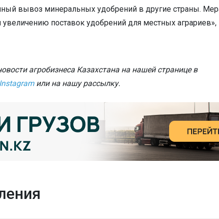
нный вывоз минеральных удобрений в другие страны. Мер
и увеличению поставок удобрений для местных аграриев», 
овости агробизнеса Казахстана на нашей странице в
Instagram
или на нашу рассылку.
ления