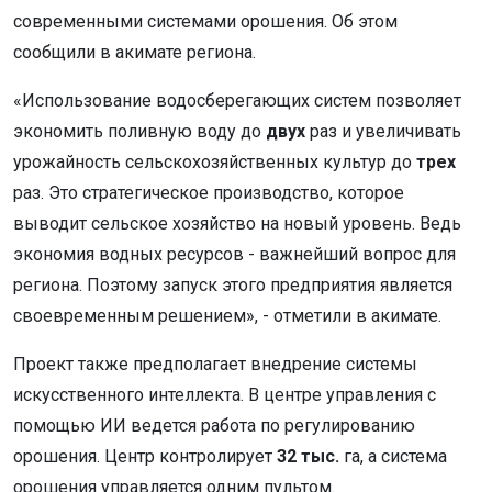
современными системами орошения. Об этом
сообщили в акимате региона.
«Использование водосберегающих систем позволяет
экономить поливную воду до
двух
раз и увеличивать
урожайность сельскохозяйственных культур до
трех
раз. Это стратегическое производство, которое
выводит сельское хозяйство на новый уровень. Ведь
экономия водных ресурсов - важнейший вопрос для
региона. Поэтому запуск этого предприятия является
своевременным решением», - отметили в акимате.
Проект также предполагает внедрение системы
искусственного интеллекта. В центре управления с
помощью ИИ ведется работа по регулированию
орошения. Центр контролирует
32 тыс.
га, а система
орошения управляется одним пультом.