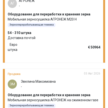
АГРОНЕЖ
АГ
-
Оборудование для переработки и хранения зерна
Мобильная зерносушилка АГРОНЕЖ М20 Н
Зерноперерабатывающая техника
54 - 310 штука
Доставка почтой
Евро
€ 50964
штука
03 Авг 2026
Продажа
Эвелина Максимовна
ЭМ
-
Оборудование для переработки и хранения зерна
Мобильная зерносушилка АГРОНЕЖ на сжиженном газе
Зерноперерабатывающая техника