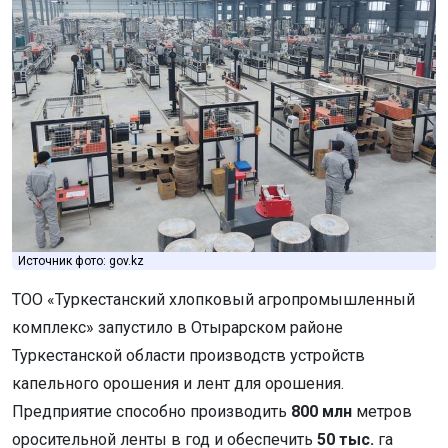
Источник фото: gov.kz
ТОО «Туркестанский хлопковый агропромышленный
комплекс» запустило в Отырарском районе
Туркестанской области производств устройств
капельного орошения и лент для орошения.
Предприятие способно производить
800 млн
метров
оросительной ленты в год и обеспечить
50 тыс.
га