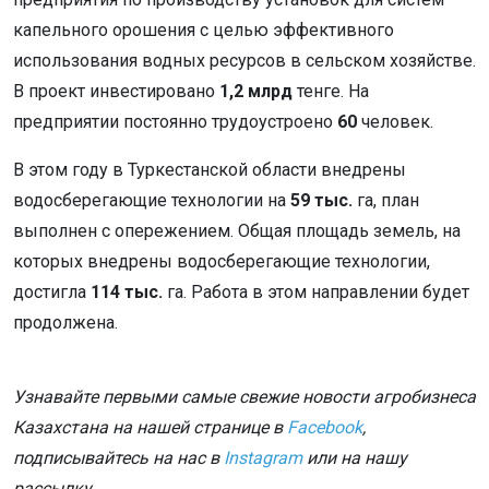
капельного орошения с целью эффективного
использования водных ресурсов в сельском хозяйстве.
В проект инвестировано
1,2 млрд
тенге. На
предприятии постоянно трудоустроено
60
человек.
В этом году в Туркестанской области внедрены
водосберегающие технологии на
59 тыс.
га, план
выполнен с опережением. Общая площадь земель, на
которых внедрены водосберегающие технологии,
достигла
114 тыс.
га. Работа в этом направлении будет
продолжена.
Узнавайте первыми самые свежие новости агробизнеса
Казахстана на нашей странице в
Facebook
,
подписывайтесь на нас в
Instagram
или на нашу
рассылку.