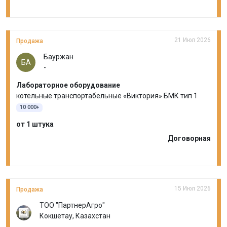
21 Июл 2026
Продажа
Бауржан
БА
-
Лабораторное оборудование
котельные транспортабельные «Виктория» БМК тип 1
10 000+
от 1 штука
Договорная
15 Июл 2026
Продажа
ТОО "ПартнерАгро"
Кокшетау, Казахстан