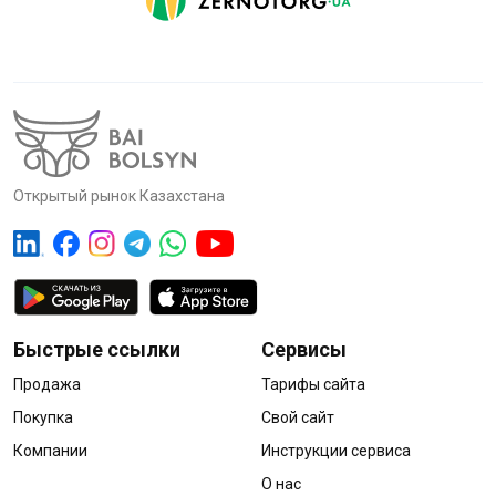
Открытый рынок Казахстана
Быстрые ссылки
Сервисы
Продажа
Тарифы сайта
Покупка
Свой сайт
Компании
Инструкции сервиса
О нас