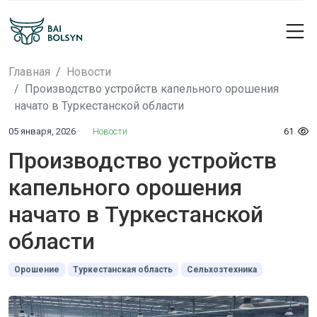
Главная
Новости
Производство устройств капельного орошения
начато в Туркестанской области
05 января, 2026
Новости
61
Производство устройств
капельного орошения
начато в Туркестанской
области
Орошение
Туркестанская область
Сельхозтехника