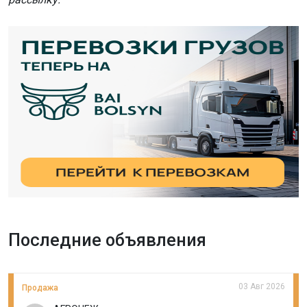
Последние объявления
03 Авг 2026
Продажа