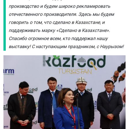
производство и будем широко рекламировать
отечественного производителя. Здесь мы будем
говорить о том, что сделано в Казахстане, и
поддерживать марку «Сделано в Казахстане».
Спасибо огромное всем, кто поддержал нашу
выставку! С наступающим праздником, с Наурызом!