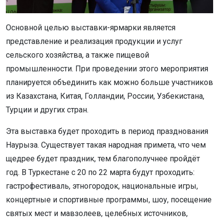
Основной целью выставки-ярмарки является
представление и реализация продукции и услуг
сельского хозяйства, а также пищевой
промышленности. При проведении этого мероприятия
планируется объединить как можно больше участников
из Казахстана, Китая, Голландии, России, Узбекистана,
Турции и других стран.
Эта выставка будет проходить в период празднования
Наурыза. Существует такая народная примета, что чем
щедрее будет праздник, тем благополучнее пройдёт
год. В Туркестане с 20 по 22 марта будут проходить:
гастрофестиваль, этногородок, национальные игры,
концертные и спортивные программы, шоу, посещение
святых мест и мавзолеев, целебных источников,