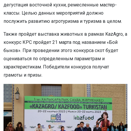
дегустация восточной кухни, ремесленные мастер-
классы. Целью данных мероприятий должно
послужить развитию агротуризма и туризма в целом.
Также пройдет выставка животных в рамках KazAgro, а
конкурс КРС пройдет 21 марта под названием «Бой
быков». При проведении этого конкурса скот будет
оцениваться по определенным параметрам и
характеристикам. Победители конкурса получат
грамоты и призы.