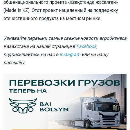
общенационального проекта «Қазақстанда жасалған»
(Made in KZ). Этот проект нацеленный на поддержку
отечественного продукта на местном рынке.
Узнавайте первыми самые свежие новости агробизнеса
Казахстана на нашей странице в
Facebook
,
подписывайтесь на нас в
Instagram
или на нашу
рассылку.