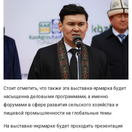
Стоит отметить, что также эта выставка-ярмарка будет
насыщенна деловыми программами, а именно
форумами в сфере развития сельского хозяйства и
пищевой промышленности на глобальные темы.
На выставке-якрмарке будет проходить презентация