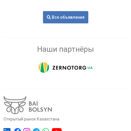
Все объявления
Наши партнёры
Открытый рынок Казахстана