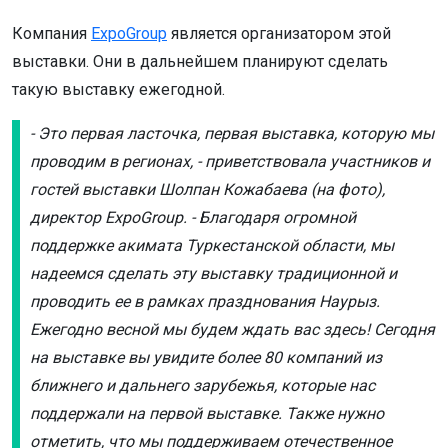
Компания
ExpoGroup
является организатором этой
выставки. Они в дальнейшем планируют сделать
такую выставку ежегодной.
- Это первая ласточка, первая выставка, которую мы
проводим в регионах, - приветствовала участников и
гостей выставки Шолпан Кожабаева (на фото),
директор ExpoGroup. - Благодаря огромной
поддержке акимата Туркестанской области, мы
надеемся сделать эту выставку традиционной и
проводить ее в рамках празднования Наурыз.
Ежегодно весной мы будем ждать вас здесь! Сегодня
на выставке вы увидите более 80 компаний из
ближнего и дальнего зарубежья, которые нас
поддержали на первой выставке. Также нужно
отметить, что мы поддерживаем отечественное