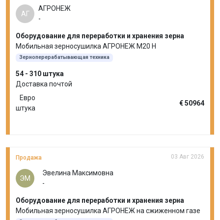
АГРОНЕЖ
АГ
-
Оборудование для переработки и хранения зерна
Мобильная зерносушилка АГРОНЕЖ М20 Н
Зерноперерабатывающая техника
54 - 310 штука
Доставка почтой
Евро
€ 50964
штука
03 Авг 2026
Продажа
Эвелина Максимовна
ЭМ
-
Оборудование для переработки и хранения зерна
Мобильная зерносушилка АГРОНЕЖ на сжиженном газе