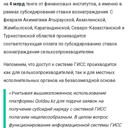
на
4 млрд
тенге от финансовых институтов, а именно в
рамках субсидирования ставки вознаграждения. С
февраля Акиматами Атырауской, Акмолинской,
Жамбылской, Карагандинской, Северо-Казахстанской и
Туркестанской областей производится
соответствующая оплата по субсидированию ставок
вознаграждения сельхозпроизводителям.
Напомним, что доступ к системе ГИСС производится
как для сельхозпроизводителей, так и для местных
исполнительных органов на безвозмездной основе.
«Учитывая вышеизложенное, использование
платформы Qoldau.kz для подачи заявок на
получение субсидий наряду с системой ГИСС
полагаем нецелесообразным. В целом вопрос
функционирования информационной системы ГИСС