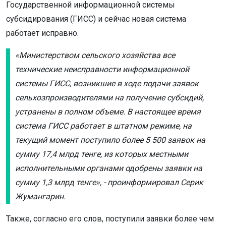
Государственной информационной системы
субсидирования (ГИСС) и сейчас новая система
работает исправно.
«Министерством сельского хозяйства все
технические неисправности информационной
системы ГИСС, возникшие в ходе подачи заявок
сельхозпроизводителями на получение субсидий,
устранены в полном объеме. В настоящее время
система ГИСС работает в штатном режиме, на
текущий момент поступило более 5 500 заявок на
сумму 17,4 млрд тенге, из которых местными
исполнительными органами одобрены заявки на
сумму 1,3 млрд тенге», - проинформировал Серик
Жумангарин.
Также, согласно его слов, поступили заявки более чем