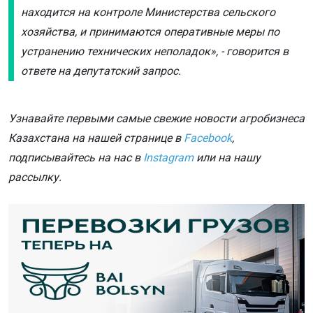
находится на контроле Министерства сельского
хозяйства, и принимаются оперативные меры по
устранению технических неполадок», - говорится в
ответе на депутатский запрос.
Узнавайте первыми самые свежие новости агробизнеса
Казахстана на нашей странице в
Facebook
,
подписывайтесь на нас в
Instagram
или на нашу
рассылку.