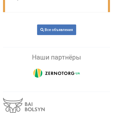
Все объявления
Наши партнёры