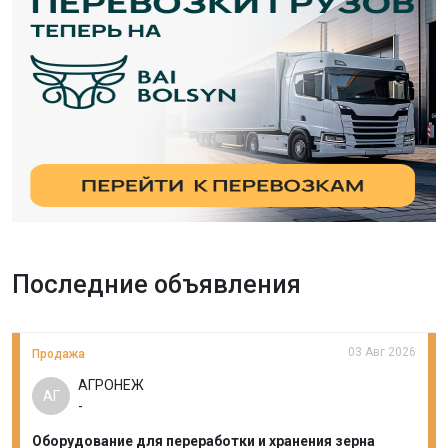
Последние объявления
03 Авг 2026
Продажа
АГРОНЕЖ
АГ
-
Оборудование для переработки и хранения зерна