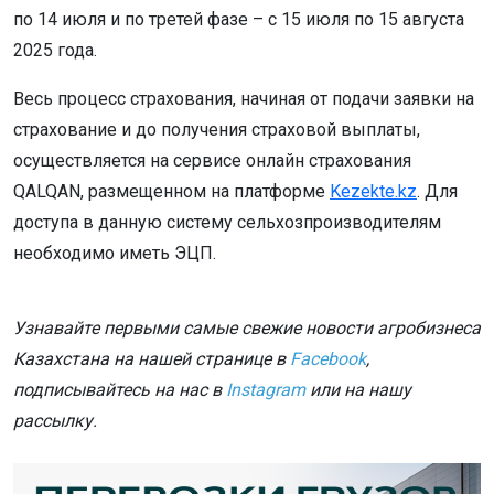
по 14 июля и по третей фазе – с 15 июля по 15 августа
2025 года.
Весь процесс страхования, начиная от подачи заявки на
страхование и до получения страховой выплаты,
осуществляется на сервисе онлайн страхования
QALQAN, размещенном на платформе
Kezekte.kz
. Для
доступа в данную систему сельхозпроизводителям
необходимо иметь ЭЦП.
Узнавайте первыми самые свежие новости агробизнеса
Казахстана на нашей странице в
Facebook
,
подписывайтесь на нас в
Instagram
или на нашу
рассылку.