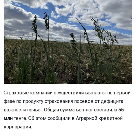
Страховые компании осуществили выплаты по первой
фазе по продукту страхования посевов от дефицита
важности почвы. Общая сумма выплат составила
55
млн
тенге. Об этом сообщили в Аграрной кредитной
корпорации.