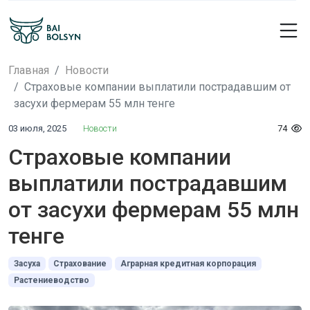
Главная
Новости
Страховые компании выплатили пострадавшим от
засухи фермерам 55 млн тенге
03 июля, 2025
Новости
74
Страховые компании
выплатили пострадавшим
от засухи фермерам 55 млн
тенге
Засуха
Страхование
Аграрная кредитная корпорация
Растениеводство