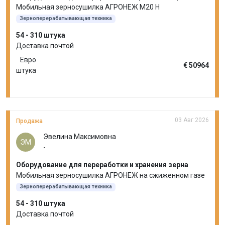
Мобильная зерносушилка АГРОНЕЖ М20 Н
Зерноперерабатывающая техника
54 - 310 штука
Доставка почтой
Евро
€ 50964
штука
03 Авг 2026
Продажа
Эвелина Максимовна
ЭМ
-
Оборудование для переработки и хранения зерна
Мобильная зерносушилка АГРОНЕЖ на сжиженном газе
Зерноперерабатывающая техника
54 - 310 штука
Доставка почтой