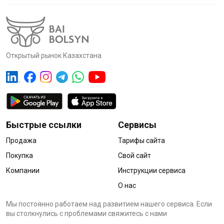
Открытый рынок Казахстана
Быстрые ссылки
Сервисы
Продажа
Тарифы сайта
Покупка
Свой сайт
Компании
Инструкции сервиса
О нас
Мы постоянно работаем над развитием нашего сервиса. Если
вы столкнулись с проблемами cвяжитесь с нами