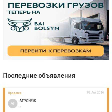
Последние объявления
03 Авг 2026
Продажа
АГРОНЕЖ
АГ
-