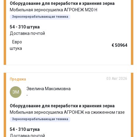
Оборудование для переработки и хранения зерна
Мобильная зерносушилка АГРОНЕЖ М20 Н
Зерноперерабатывающая техника
54 - 310 штука
Доставка почтой
Евро
€ 50964
штука
03 Авг 2026
Продажа
Эвелина Максимовна
ЭМ
-
Оборудование для переработки и хранения зерна
Мобильная зерносушилка АГРОНЕЖ на сжиженном газе
Зерноперерабатывающая техника
54 - 310 штука
Доставка почтой