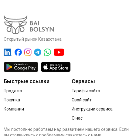
Открытый рынок Казахстана
Быстрые ссылки
Сервисы
Продажа
Тарифы сайта
Покупка
Свой сайт
Компании
Инструкции сервиса
О нас
Мы постоянно работаем над развитием нашего сервиса. Если
вы столкнулись с проблемами cвяжитесь с нами