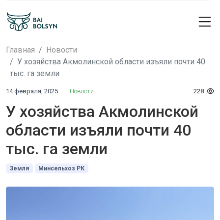
Главная
Новости
У хозяйства Акмолинской области изъяли почти 40
тыс. га земли
14 февраля, 2025
Новости
228
У хозяйства Акмолинской
области изъяли почти 40
тыс. га земли
Земля
Минсельхоз РК