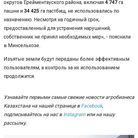
округов Ерейментауского района, включая
4 747
га
пашни и
34 425
га пастбищ, не использовались по
назначению. Несмотря на годичный срок,
предоставленный для устранения нарушений,
собственник не принял необходимых мер», - пояснили
в Минсельхозе.
Изъятые земли будут переданы более эффективным
пользователям, а контроль за их использованием
продолжится.
Узнавайте первыми самые свежие новости агробизнеса
Казахстана на нашей странице в
Facebook
,
подписывайтесь на нас в
Instagram
или на нашу
рассылку.