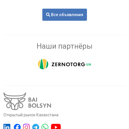
Все объявления
Наши партнёры
Открытый рынок Казахстана