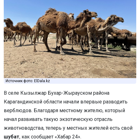
Источник фото: ElDala.kz
В селе Кызылжар Бухар-Жырауском района
Карагандинской области начали впервые разводить
верблюдов. Благодаря местному жителю, который
начал развивать такую экзотическую отрасль
животноводства, теперь у местных жителей есть свой
шубат
, как сообщает «Хабар 24».