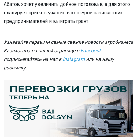
Абатов хочет увеличить дойное поголовье, а для этого
планирует принять участие в конкурсе начинающих
предпринимателей и выиграть грант.
Узнавайте первыми самые свежие новости агробизнеса
Казахстана на нашей странице в
Facebook
,
подписывайтесь на нас в
Instagram
или на нашу
рассылку.