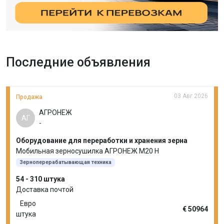
Последние объявления
03 Авг 2026
Продажа
АГРОНЕЖ
АГ
-
Оборудование для переработки и хранения зерна
Мобильная зерносушилка АГРОНЕЖ М20 Н
Зерноперерабатывающая техника
54 - 310 штука
Доставка почтой
Евро
€ 50964
штука