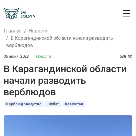
Главная
Новости
В Карагандинской области начали разводить
верблюдов
06 июня, 2023
Новости
538
В Карагандинской области
начали разводить
верблюдов
Верблюдоводство
Шубат
Казахстан