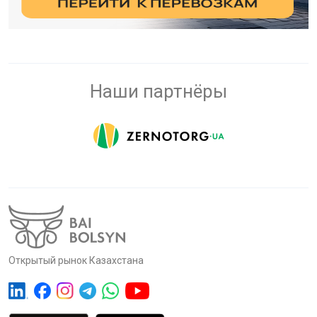
Наши партнёры
Открытый рынок Казахстана