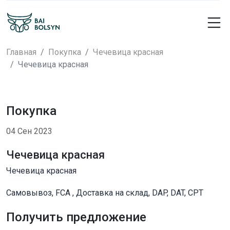
Главная
Покупка
Чечевица красная
Чечевица красная
Покупка
04 Сен 2023
Чечевица красная
Чечевица красная
Самовывоз, FCA , Доставка на склад, DAP, DAT, CPT
Получить предложение