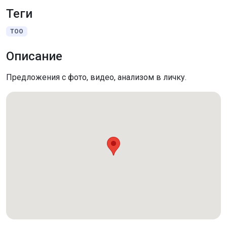
Теги
ТОО
Описание
Предложения с фото, видео, анализом в личку.