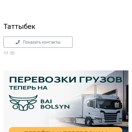
Таттыбек
Показать контакты
94