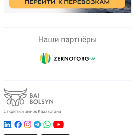
Наши партнёры
Открытый рынок Казахстана