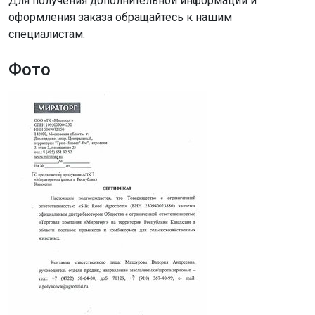
Для получения дополнительной информации и
оформления заказа обращайтесь к нашим
специалистам.
Фото