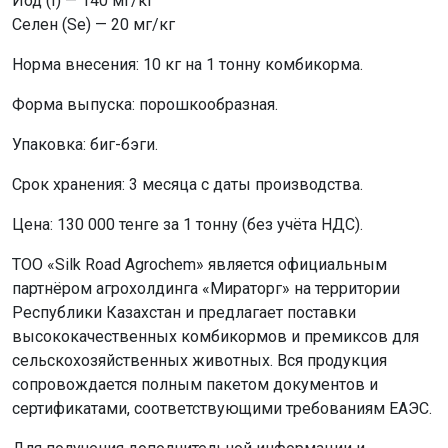
Йод (I) — 140 мг/кг
Селен (Se) — 20 мг/кг
Норма внесения: 10 кг на 1 тонну комбикорма.
Форма выпуска: порошкообразная.
Упаковка: биг-бэги.
Срок хранения: 3 месяца с даты производства.
Цена: 130 000 тенге за 1 тонну (без учёта НДС).
ТОО «Silk Road Agrochem» является официальным
партнёром агрохолдинга «Мираторг» на территории
Республики Казахстан и предлагает поставки
высококачественных комбикормов и премиксов для
сельскохозяйственных животных. Вся продукция
сопровождается полным пакетом документов и
сертификатами, соответствующими требованиям ЕАЭС.