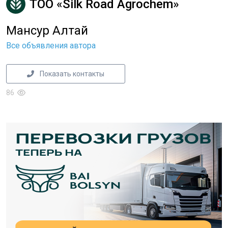
ТОО «Silk Road Agrochem»
Мансур Алтай
Все объявления автора
Показать контакты
86