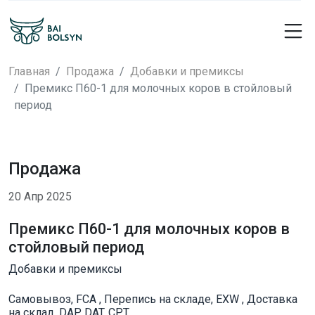
Главная
Продажа
Добавки и премиксы
Премикс П60-1 для молочных коров в стойловый
период
Продажа
20 Апр 2025
Премикс П60-1 для молочных коров в
стойловый период
Добавки и премиксы
Самовывоз, FCA , Перепись на складе, EXW , Доставка
на склад, DAP, DAT, CPT