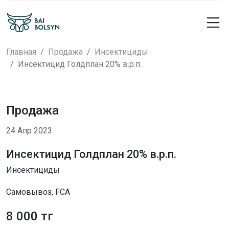
Главная
Продажа
Инсектициды
Инсектицид Голдплан 20% в.р.п.
Продажа
24 Апр 2023
Инсектицид Голдплан 20% в.р.п.
Инсектициды
Самовывоз, FCA
8 000 тг