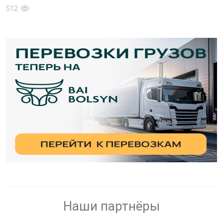
512
Наши партнёры