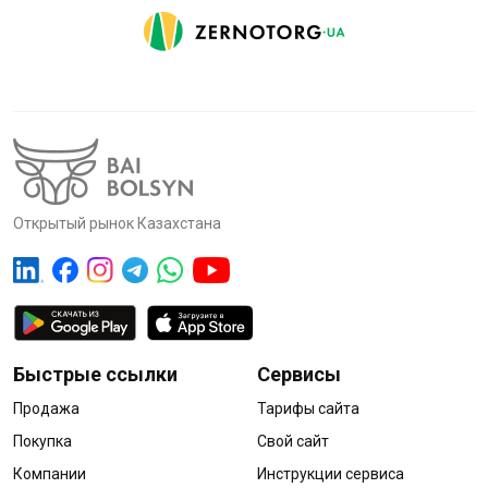
Открытый рынок Казахстана
Быстрые ссылки
Сервисы
Продажа
Тарифы сайта
Покупка
Свой сайт
Компании
Инструкции сервиса