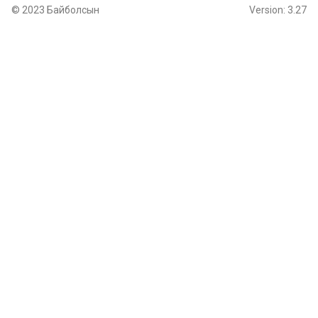
© 2023 Байболсын
Version: 3.27