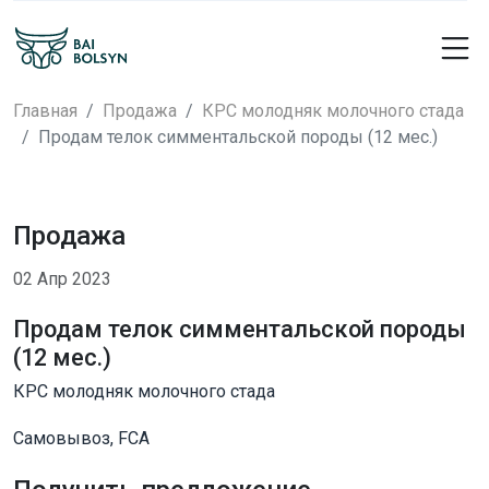
Главная
Продажа
КРС молодняк молочного стада
Продам телок симментальской породы (12 мес.)
Продажа
02 Апр 2023
Продам телок симментальской породы
(12 мес.)
КРС молодняк молочного стада
Самовывоз, FCA