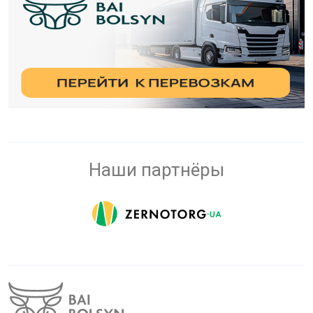
Наши партнёры