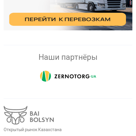
Наши партнёры
Открытый рынок Казахстана