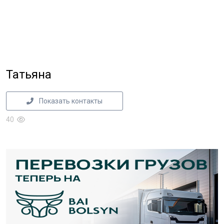
Татьяна
Показать контакты
40