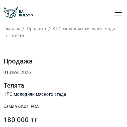
Главная
Продажа
КРС молодняк мясного стада
Телята
Продажа
01 Июн 2026
Телята
КРС молодняк мясного стада
Самовывоз, FCA
180 000 тг