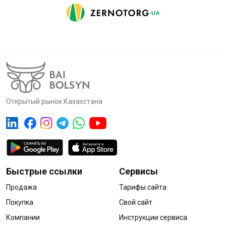
Открытый рынок Казахстана
Быстрые ссылки
Сервисы
Продажа
Тарифы сайта
Покупка
Свой сайт
Компании
Инструкции сервиса