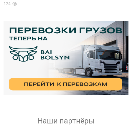
124
Наши партнёры