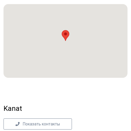
Kanat
Показать контакты