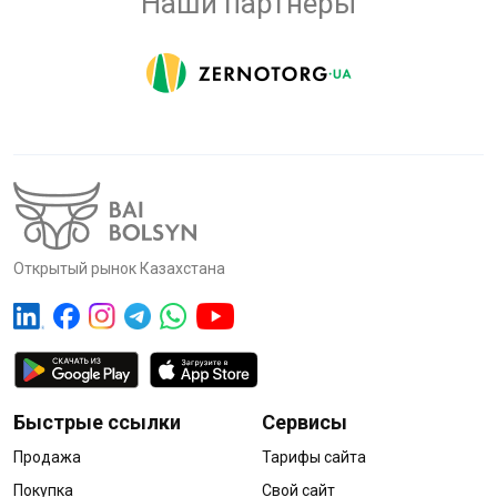
Наши партнёры
Открытый рынок Казахстана
Быстрые ссылки
Сервисы
Продажа
Тарифы сайта
Покупка
Свой сайт