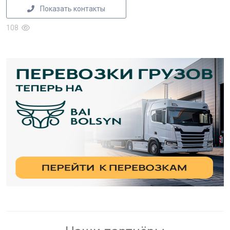
Показать контакты
108