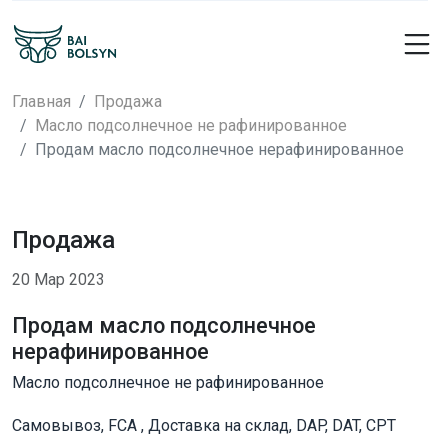
Главная
Продажа
Масло подсолнечное не рафинированное
Продам масло подсолнечное нерафинированное
Продажа
20 Мар 2023
Продам масло подсолнечное
нерафинированное
Масло подсолнечное не рафинированное
Самовывоз, FCA , Доставка на склад, DAP, DAT, CPT