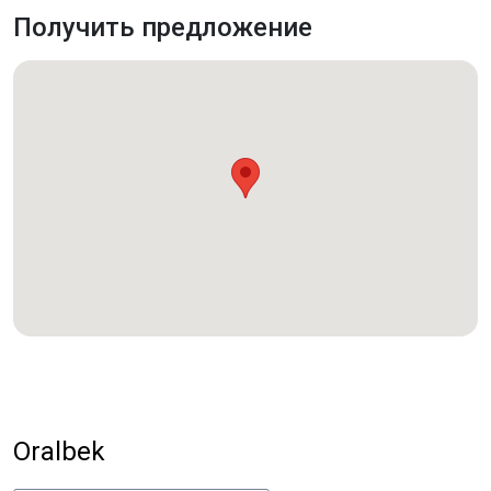
Получить предложение
Oralbek