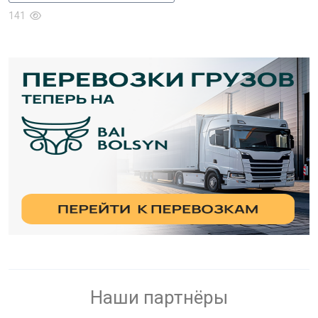
141
Наши партнёры