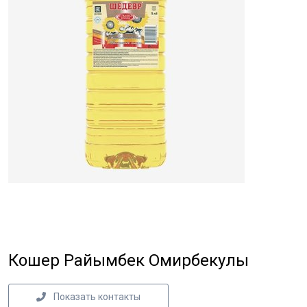
Кошер Райымбек Омирбекулы
Показать контакты