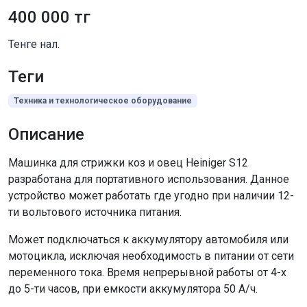
400 000 тг
Тенге нал.
Теги
Техника и технологическое оборудование
Описание
Машинка для стрижки коз и овец Heiniger S12
разработана для портативного использования. Данное
устройство может работать где угодно при наличии 12-
ти вольтового источника питания.
Может подключаться к аккумулятору автомобиля или
мотоцикла, исключая необходимость в питании от сети
переменного тока. Время непрерывной работы от 4-х
до 5-ти часов, при емкости аккумулятора 50 А/ч.