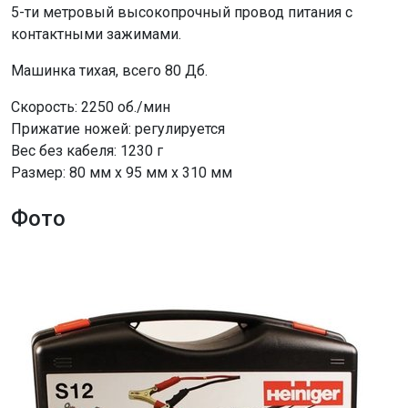
5-ти метровый высокопрочный провод питания с
контактными зажимами.
Машинка тихая, всего 80 Дб.
Скорость: 2250 об./мин
Прижатие ножей: регулируется
Вес без кабеля: 1230 г
Размер: 80 мм x 95 мм x 310 мм
Фото