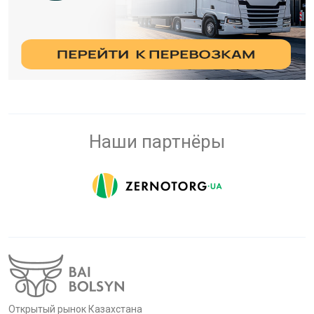
Наши партнёры
Открытый рынок Казахстана