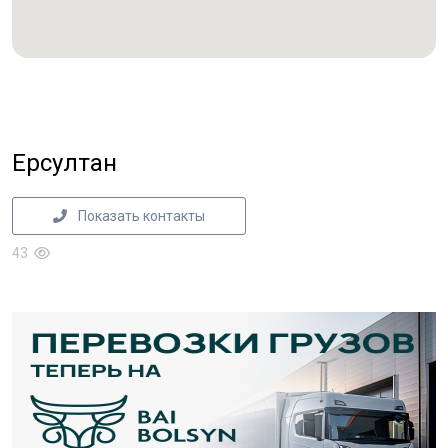
Ерсултан
Показать контакты
43