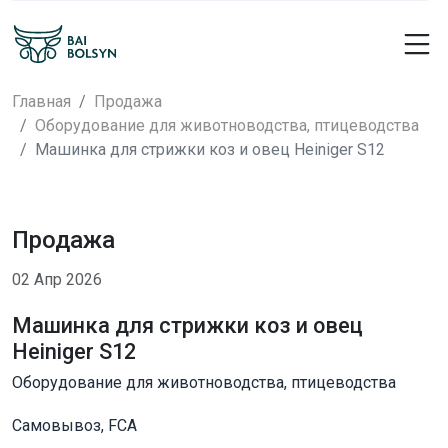
Главная
Продажа
Оборудование для животноводства, птицеводства
Машинка для стрижки коз и овец Heiniger S12
Продажа
02 Апр 2026
Машинка для стрижки коз и овец
Heiniger S12
Оборудование для животноводства, птицеводства
Самовывоз, FCA