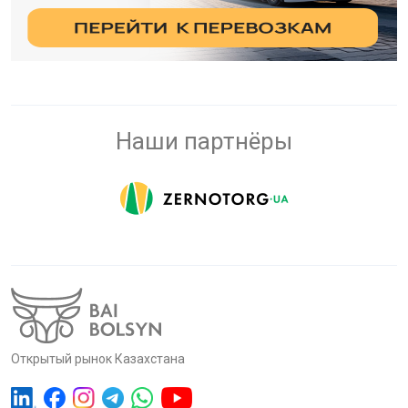
Наши партнёры
Открытый рынок Казахстана