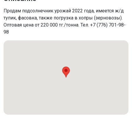
Продам подсолнечник урожай 2022 года, имеется ж/д
тупик, фасовка, также погрузка в хопры (зерновозы).
Оптовая цена от 220 000 тг./тонна. Тел. +7 (776) 701-98-
98