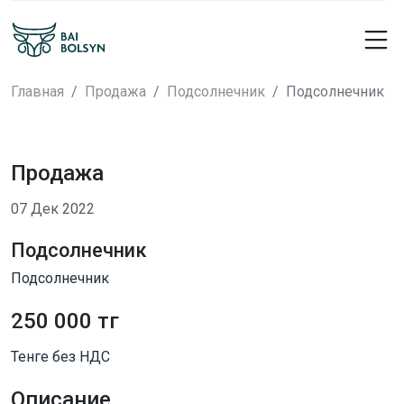
Главная
Продажа
Подсолнечник
Подсолнечник
Продажа
07 Дек 2022
Подсолнечник
Подсолнечник
250 000 тг
Тенге без НДС
Описание